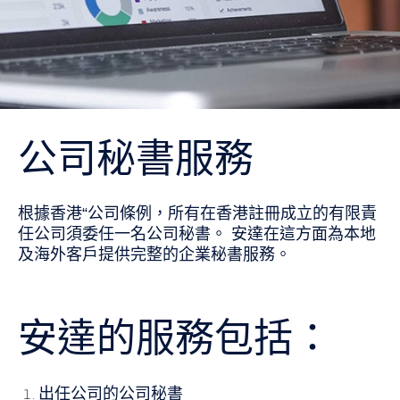
公司秘書服務
​根據香港“公司條例，所有在香港註冊成立的有限責
任公司須委任一名公司秘書。 安達在這方面為本地
及海外客戶提供完整的企業秘書服務。
安達的服務包括：
​出任公司的公司秘書