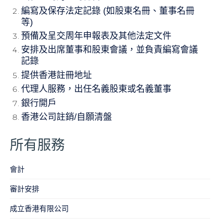
編寫及保存法定記錄 (如股東名冊、董事名冊
等)
預備及呈交周年申報表及其他法定文件
安排及出席董事和股東會議，並負責編寫會議
記錄
提供香港註冊地址
代理人服務，出任名義股東或名義董事
銀行開戶
香港公司註銷/自願清盤
所有服務
會計
​審計安排
成立香港有限公司