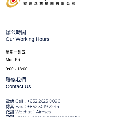
辦公時間
Our Working Hours
星期一到五
Mon-Fri
9:00 - 18:00
聯絡我們
Contact Us
電話 Cell：+852 2625 0096
傳真 Fax：+852 ​3019 2244
微訊 Wechat：Aimscs
電郵 Email：
admin@aimscs.com.hk
地址 Address：