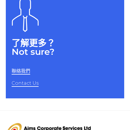
了解更多？
Not sure?
聯絡我們
Contact Us