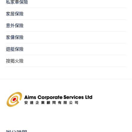
私家車保險
家居保險
意外保險
家傭保險
遊艇保險
按揭火險