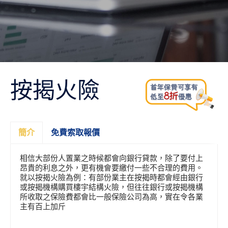
按揭火險
簡介
免費索取報價
相信大部份人置業之時候都會向銀行貸款，除了要付上
昂貴的利息之外，更有機會要繳付一些不合理的費用。
就以按揭火險為例：有部份業主在按揭時都會經由銀行
或按揭機構購買樓宇結構火險，但往往銀行或按揭機構
所收取之保險費都會比一般保險公司為高，實在令各業
主有百上加斤