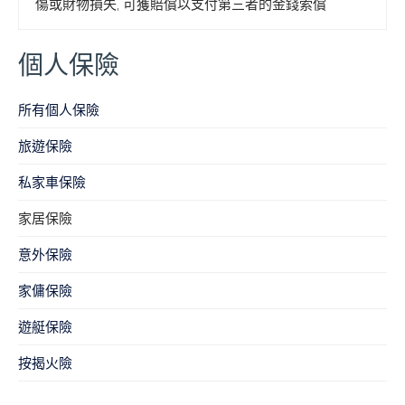
傷或財物損失, 可獲賠償以支付第三者的金錢索償
個人保險
所有個人保險
旅遊保險
私家車保險
家居保險
意外保險
家傭保險
遊艇保險
按揭火險