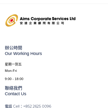
辦公時間
Our Working Hours
星期一到五
Mon-Fri
9:00 - 18:00
聯絡我們
Contact Us
電話 Cell：+852 2625 0096